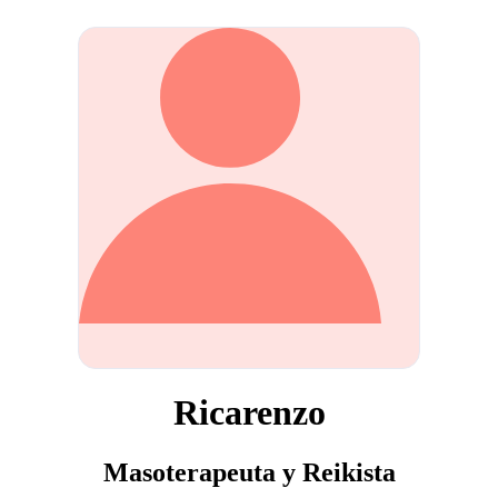
Ricarenzo
Masoterapeuta y Reikista