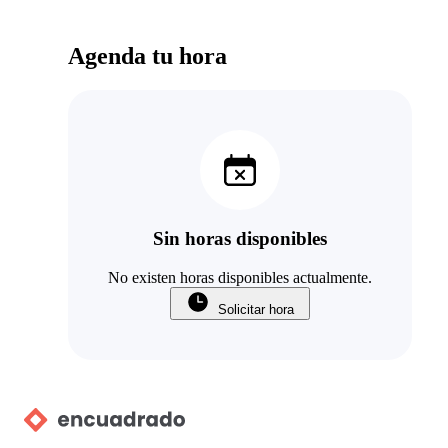
Agenda tu hora
Sin horas disponibles
No existen horas disponibles actualmente.
Solicitar hora