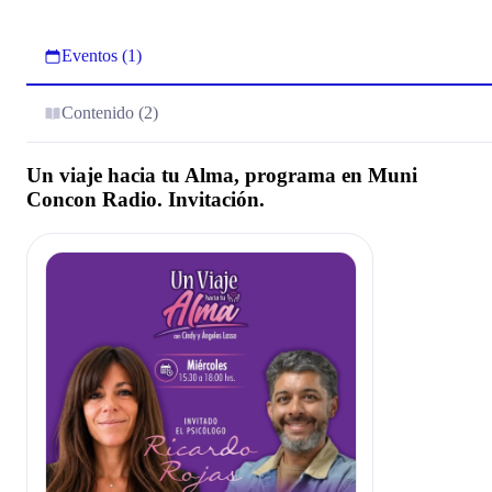
Eventos (1)
Contenido (2)
Un viaje hacia tu Alma, programa en Muni
Concon Radio. Invitación.