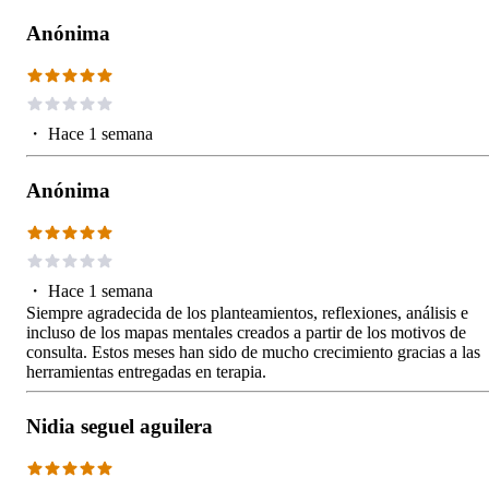
Anónima
・
Hace 1 semana
Anónima
・
Hace 1 semana
Siempre agradecida de los planteamientos, reflexiones, análisis e
incluso de los mapas mentales creados a partir de los motivos de
consulta. Estos meses han sido de mucho crecimiento gracias a las
herramientas entregadas en terapia.
Nidia seguel aguilera