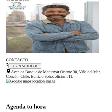
CONTACTO
+56
9
5150
0508
Avenida Bosque de Montemar Oriente 30, Viña del Mar,
Concón, Chile
.
Edificio Soho, oficina 511.
Agenda tu hora