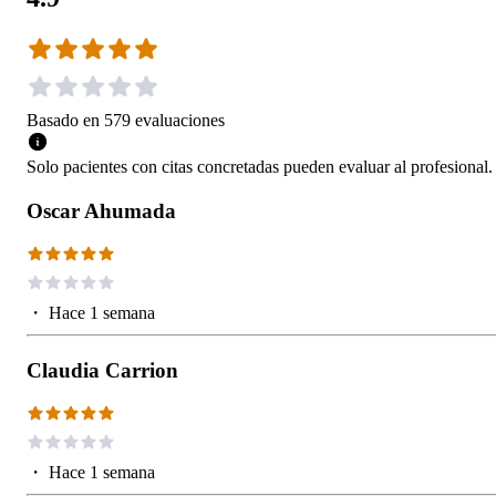
Basado en
579
evaluaciones
Solo pacientes con citas concretadas pueden evaluar al profesional.
Oscar Ahumada
・
Hace 1 semana
Claudia Carrion
・
Hace 1 semana