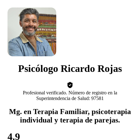
Psicólogo Ricardo Rojas
Profesional verificado. Número de registro en la
Superintendencia de Salud: 97581
Mg. en Terapia Familiar, psicoterapia
individual y terapia de parejas.
4.9