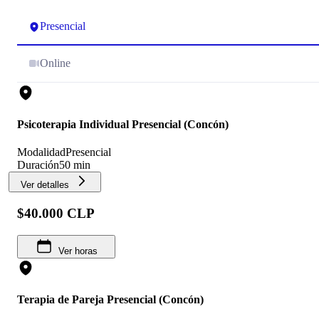
Presencial
Online
Psicoterapia Individual Presencial (Concón)
Modalidad
Presencial
Duración
50 min
Ver detalles
$40.000 CLP
Ver horas
Terapia de Pareja Presencial (Concón)