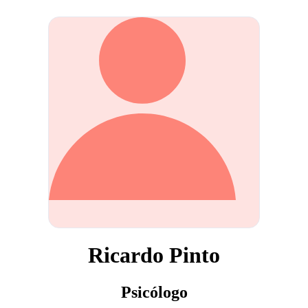
Ricardo Pinto
Psicólogo