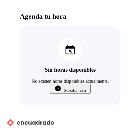
Agenda tu hora
Sin horas disponibles
No existen horas disponibles actualmente.
Solicitar hora