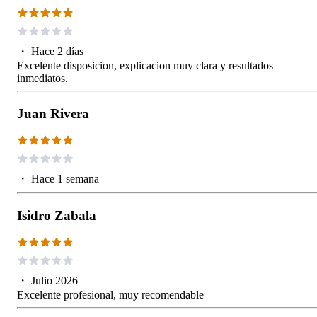
・
Hace 2 días
Excelente disposicion, explicacion muy clara y resultados
inmediatos.
Juan Rivera
・
Hace 1 semana
Isidro Zabala
・
Julio 2026
Excelente profesional, muy recomendable