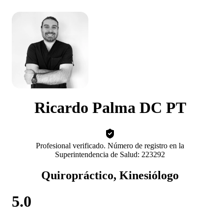
Ricardo Palma DC PT
Profesional verificado. Número de registro en la
Superintendencia de Salud: 223292
Quiropráctico, Kinesiólogo
5.0