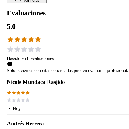
Ver horas
Evaluaciones
5.0
Basado en
8
evaluaciones
Solo pacientes con citas concretadas pueden evaluar al profesional.
Nicole Mundaca Rasjido
・
Hoy
Andrés Herrera