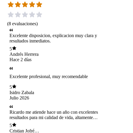
(
8
evaluaciones
)
Excelente disposicion, explicacion muy clara y
resultados inmediatos.
5
Andrés Herrera
Hace 2 días
Excelente profesional, muy recomendable
5
Isidro Zabala
Julio 2026
Ricardo me atiende hace un año con excelentes
resultados para mi calidad de vida, altamente
recomendable
5
Cristian Jofré