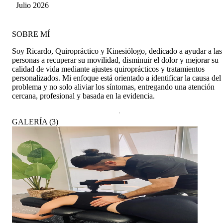
Mandujano
Julio 2026
SOBRE MÍ
Soy Ricardo, Quiropráctico y Kinesiólogo, dedicado a ayudar a las
personas a recuperar su movilidad, disminuir el dolor y mejorar su
calidad de vida mediante ajustes quiroprácticos y tratamientos
personalizados. Mi enfoque está orientado a identificar la causa del
problema y no solo aliviar los síntomas, entregando una atención
cercana, profesional y basada en la evidencia.
GALERÍA
(
3
)