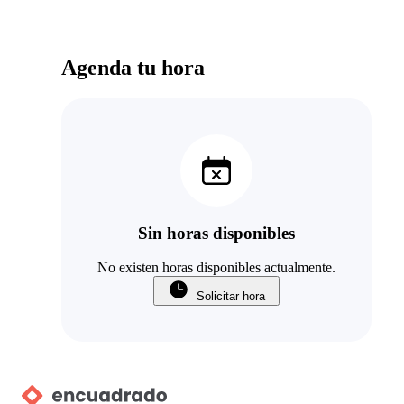
Agenda tu hora
Sin horas disponibles
No existen horas disponibles actualmente.
Solicitar hora