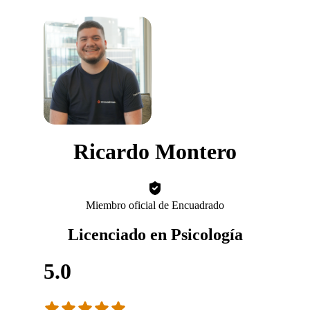
Ricardo Montero
Miembro oficial de Encuadrado
Licenciado en Psicología
5.0