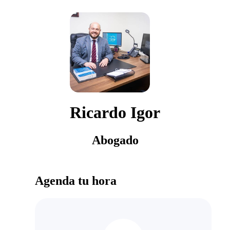
Ricardo Igor
Abogado
Agenda tu hora