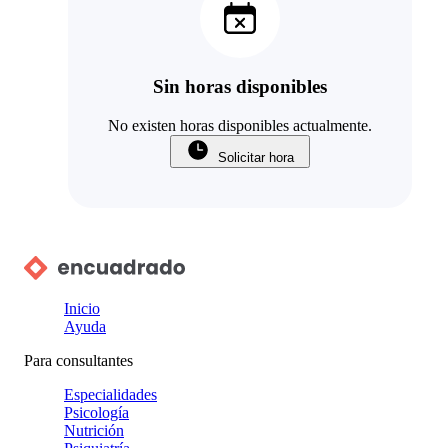
Sin horas disponibles
No existen horas disponibles actualmente.
Solicitar hora
Inicio
Ayuda
Para consultantes
Especialidades
Psicología
Nutrición