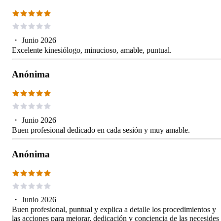
・
Junio 2026
Excelente kinesiólogo, minucioso, amable, puntual.
Anónima
・
Junio 2026
Buen profesional dedicado en cada sesión y muy amable.
Anónima
・
Junio 2026
Buen profesional, puntual y explica a detalle los procedimientos y
las acciones para mejorar, dedicación y conciencia de las necesides