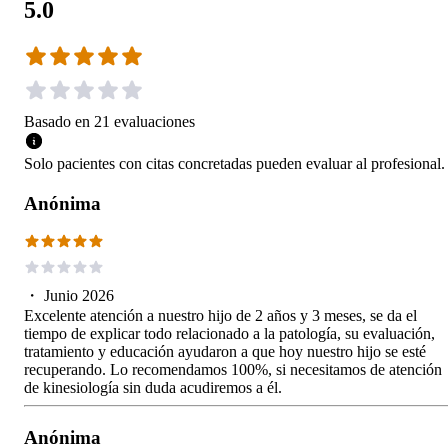
5.0
Basado en
21
evaluaciones
Solo pacientes con citas concretadas pueden evaluar al profesional.
Anónima
・
Junio 2026
Excelente atención a nuestro hijo de 2 años y 3 meses, se da el
tiempo de explicar todo relacionado a la patología, su evaluación,
tratamiento y educación ayudaron a que hoy nuestro hijo se esté
recuperando. Lo recomendamos 100%, si necesitamos de atención
de kinesiología sin duda acudiremos a él.
Anónima