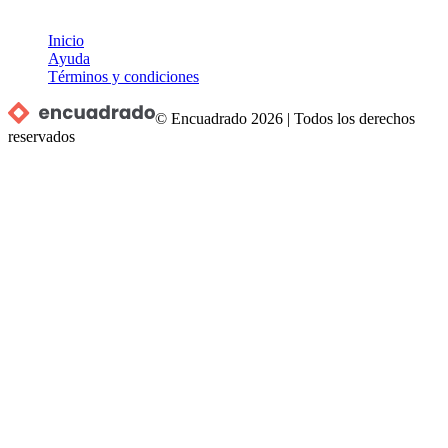
Inicio
Ayuda
Términos y condiciones
© Encuadrado
2026
|
Todos los derechos
reservados