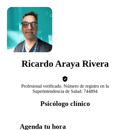
Ricardo Araya Rivera
Profesional verificado. Número de registro en la
Superintendencia de Salud: 744894
Psicólogo clínico
Agenda tu hora