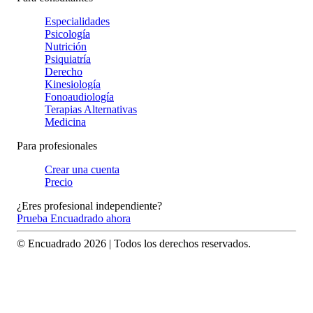
Especialidades
Psicología
Nutrición
Psiquiatría
Derecho
Kinesiología
Fonoaudiología
Terapias Alternativas
Medicina
Para profesionales
Crear una cuenta
Precio
¿Eres profesional independiente?
Prueba Encuadrado ahora
© Encuadrado
2026
| Todos los derechos reservados.