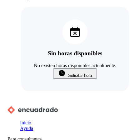
Sin horas disponibles
No existen horas disponibles actualmente.
Solicitar hora
Inicio
Ayuda
Para consultantes