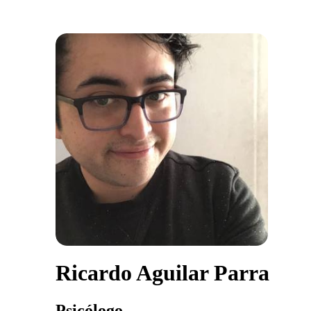
Ricardo Aguilar Parra
Psicólogo