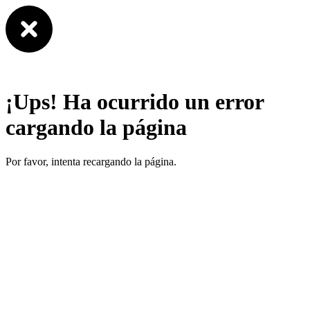
¡Ups! Ha ocurrido un error
cargando la página
Por favor, intenta recargando la página.