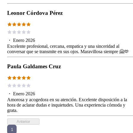
Leonor Córdova Pérez
・
Enero 2026
Excelente profesional, cercana, empatica y una sinceridad al
conversar que se transmite en sus ojos. Maravillosa siempre 🤗🫶
Paula Galdames Cruz
・
Enero 2026
Amorosa y acogedora en su atención. Excelente disposición a la
hora de aclarar dudas e inquietudes. Una experiencia cómoda y
grata.
Anterior
1