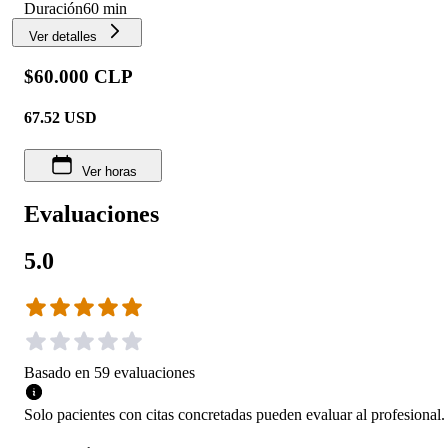
Duración
60 min
Ver detalles
$60.000 CLP
67.52
USD
Ver horas
Evaluaciones
5.0
Basado en
59
evaluaciones
Solo pacientes con citas concretadas pueden evaluar al profesional.