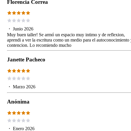
Florencia Correa
・
Junio 2026
Muy buen taller! Se armó un espacio muy intimo y de reflexion,
aprendi a ver la escritura como un medio para el autoconocimiento 
contencion. Lo recomiendo mucho
Janette Pacheco
・
Marzo 2026
Anónima
・
Enero 2026