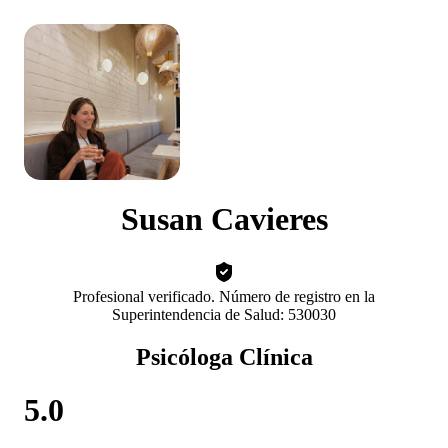
Susan Cavieres
Profesional verificado. Número de registro en la
Superintendencia de Salud: 530030
Psicóloga Clínica
5.0