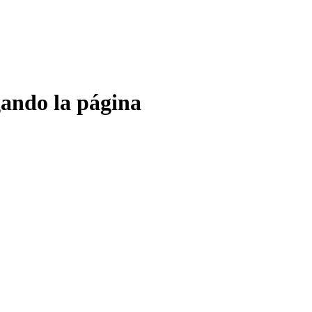
gando la página