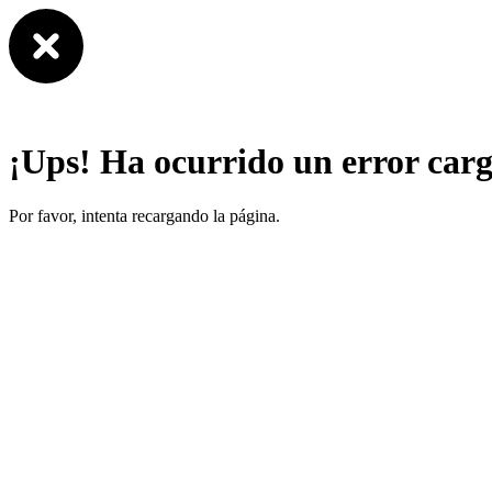
¡Ups! Ha ocurrido un error car
Por favor, intenta recargando la página.