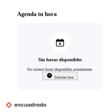
Agenda tu hora
Sin horas disponibles
No existen horas disponibles actualmente.
Solicitar hora