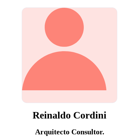
Reinaldo Cordini
Arquitecto Consultor.