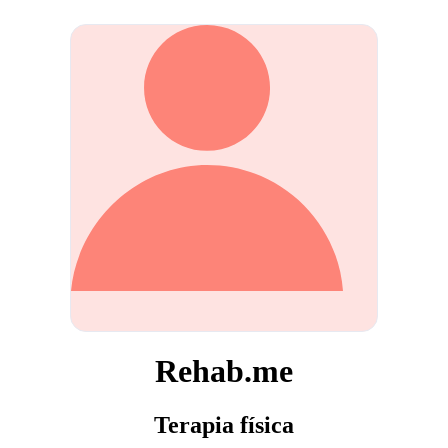
Rehab.me
Terapia física