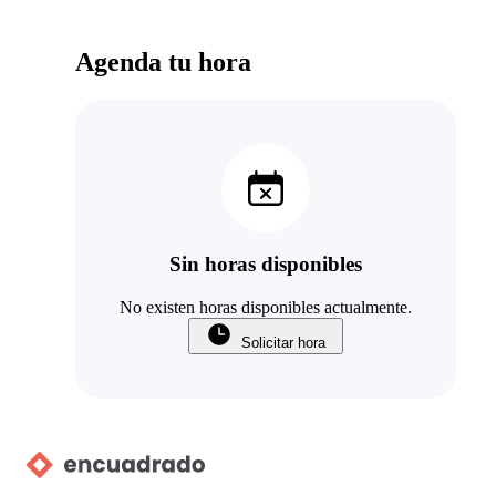
Agenda tu hora
Sin horas disponibles
No existen horas disponibles actualmente.
Solicitar hora