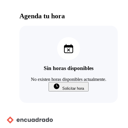
Agenda tu hora
Sin horas disponibles
No existen horas disponibles actualmente.
Solicitar hora