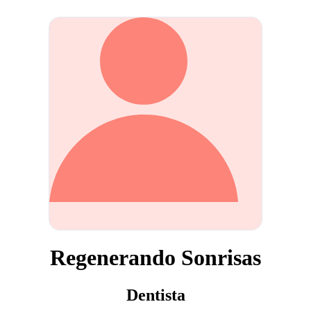
Regenerando Sonrisas
Dentista