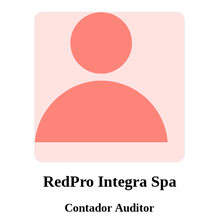
RedPro Integra Spa
Contador Auditor