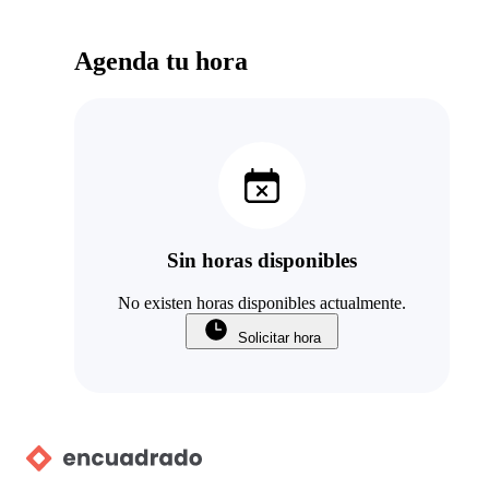
Agenda tu hora
Sin horas disponibles
No existen horas disponibles actualmente.
Solicitar hora