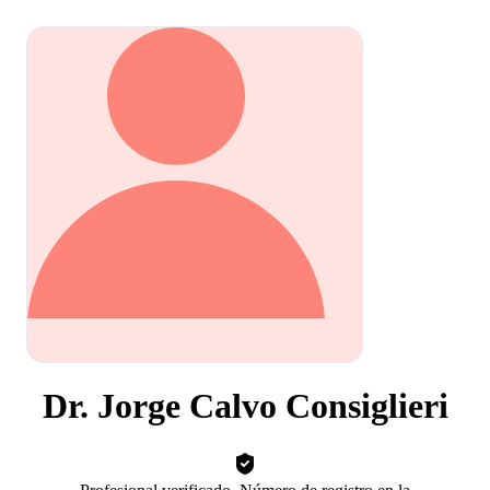
Dr. Jorge Calvo Consiglieri