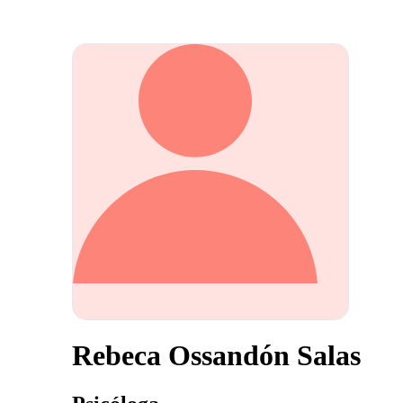
Rebeca Ossandón Salas