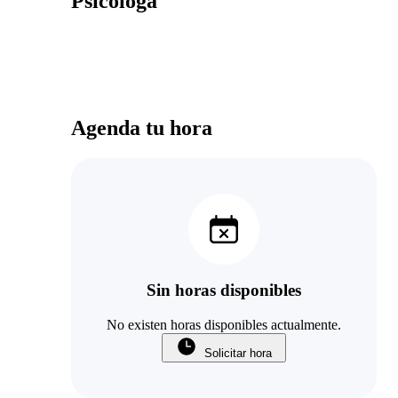
Psicóloga
Agenda tu hora
Sin horas disponibles
No existen horas disponibles actualmente.
Solicitar hora