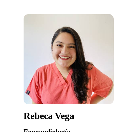
Rebeca Vega
Fonoaudiología