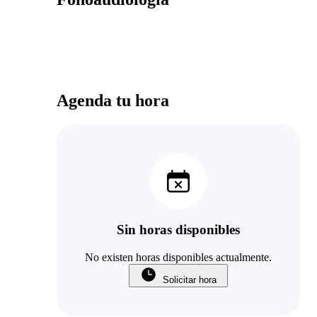
Agenda tu hora
Sin horas disponibles
No existen horas disponibles actualmente.
Solicitar hora