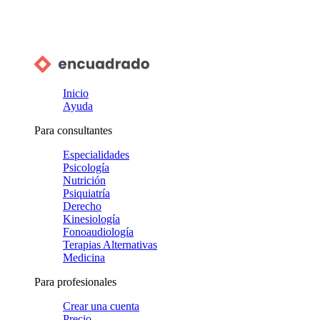
Inicio
Ayuda
Para consultantes
Especialidades
Psicología
Nutrición
Psiquiatría
Derecho
Kinesiología
Fonoaudiología
Terapias Alternativas
Medicina
Para profesionales
Crear una cuenta
Precio