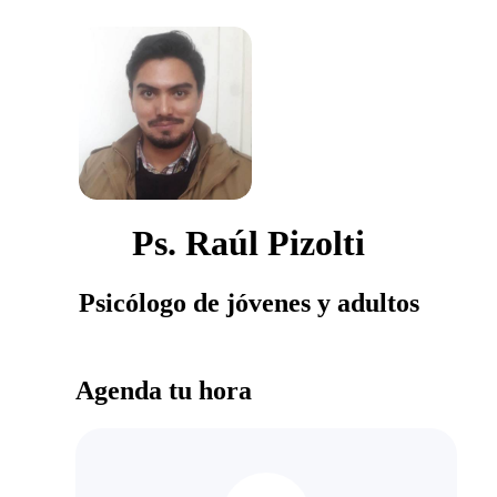
Ps. Raúl Pizolti
Psicólogo de jóvenes y adultos
Agenda tu hora