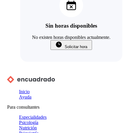
Sin horas disponibles
No existen horas disponibles actualmente.
Solicitar hora
Inicio
Ayuda
Para consultantes
Especialidades
Psicología
Nutrición