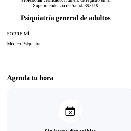
Profesional verificado. Número de registro en la
Superintendencia de Salud: 393119
Psiquiatría general de adultos
SOBRE MÍ
Médico Psiquiatra
Agenda tu hora