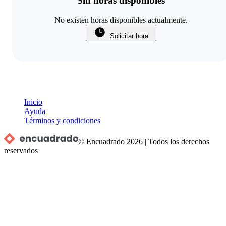
Sin horas disponibles
No existen horas disponibles actualmente.
Solicitar hora
Inicio
Ayuda
Términos y condiciones
© Encuadrado
2026
|
Todos los derechos
reservados