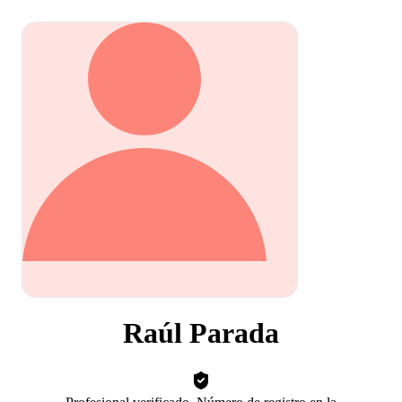
Raúl Parada