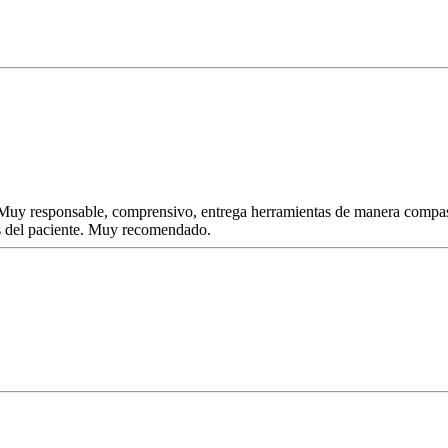
Muy responsable, comprensivo, entrega herramientas de manera compa
es del paciente. Muy recomendado.