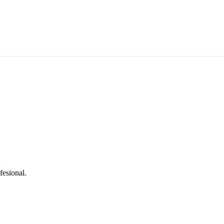
fesional.