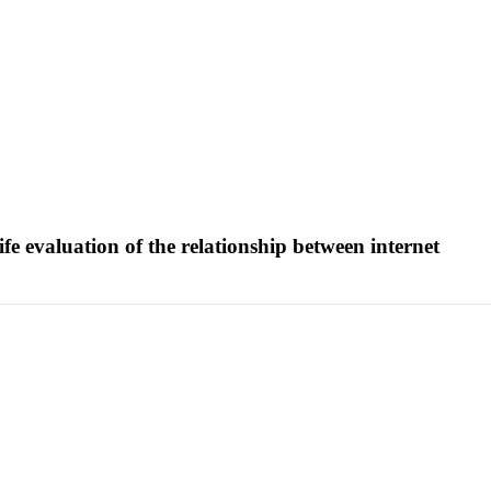
ife evaluation of the relationship between internet