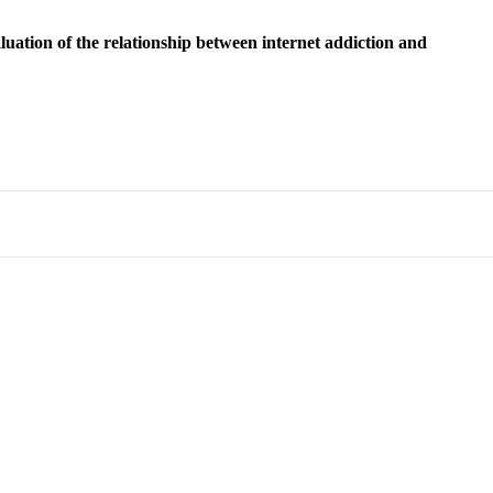
aluation of the relationship between internet addiction and