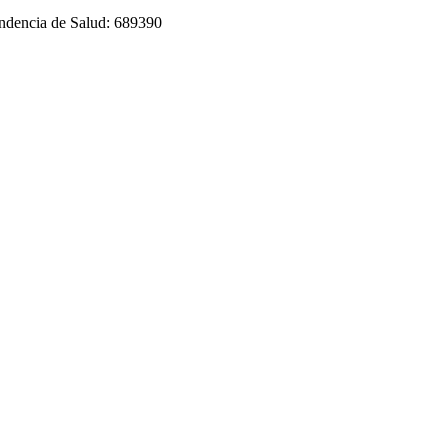
tendencia de Salud: 689390