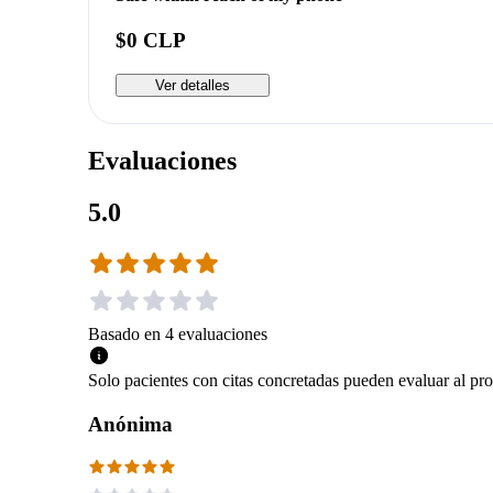
$0 CLP
Ver detalles
Evaluaciones
5.0
Basado en
4
evaluaciones
Solo pacientes con citas concretadas pueden evaluar al pro
Anónima