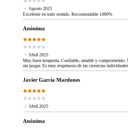
・
Agosto 2025
Excelente en todo sentido. Recomendable 1000%
Anónima
・
Abril 2025
Muy buen terapeuta. Confiable, amable y comprometido. 
sin juzgar. Es muy respetuoso de las creencias individual
Javier García Mardones
・
Abril 2025
Anónima