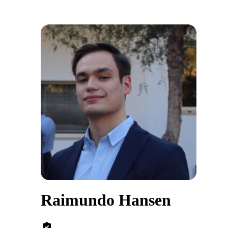
Raimundo Hansen