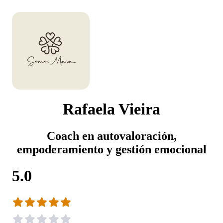
Rafaela Vieira
Coach en autovaloración,
empoderamiento y gestión emocional
5.0