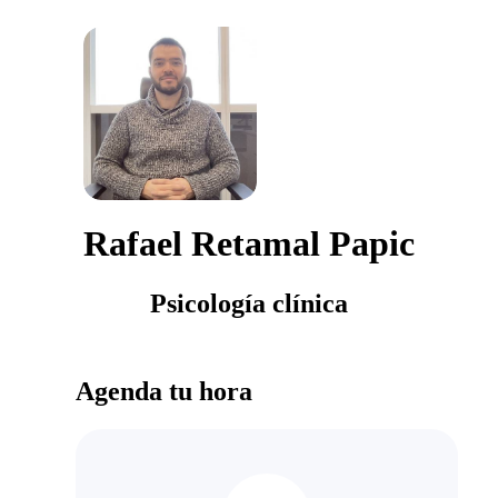
Rafael Retamal Papic
Psicología clínica
Agenda tu hora