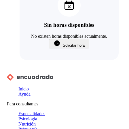
Sin horas disponibles
No existen horas disponibles actualmente.
Solicitar hora
Inicio
Ayuda
Para consultantes
Especialidades
Psicología
Nutrición