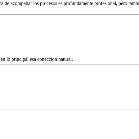
ma de acompañar los procesos es profundamente profesional, pero tamb
en lo principal esa coneccion natural.