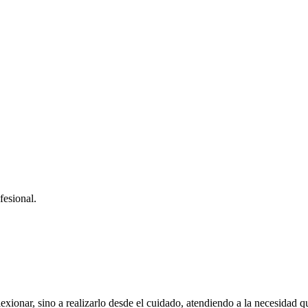
fesional.
lexionar, sino a realizarlo desde el cuidado, atendiendo a la necesidad q