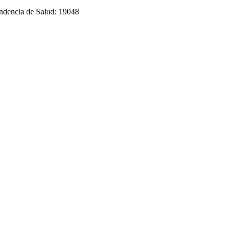
endencia de Salud: 19048