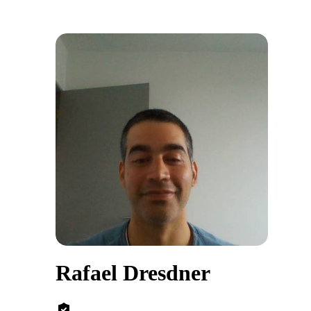
Rafael Dresdner