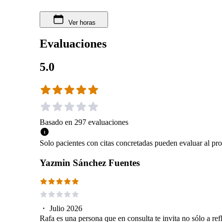
Ver horas
Evaluaciones
5.0
Basado en
297
evaluaciones
Solo pacientes con citas concretadas pueden evaluar al pro
Yazmin Sánchez Fuentes
・
Julio 2026
Rafa es una persona que en consulta te invita no sólo a ref