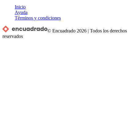
Inicio
Ayuda
Términos y condiciones
© Encuadrado
2026
|
Todos los derechos
reservados