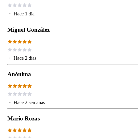
・
Hace 1 día
Miguel González
・
Hace 2 días
Anónima
・
Hace 2 semanas
Mario Rozas