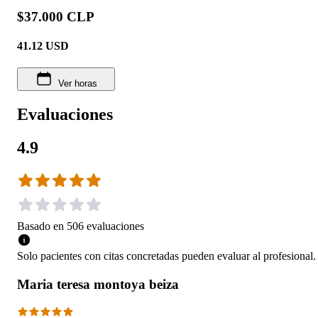
$37.000 CLP
41.12
USD
Ver horas
Evaluaciones
4.9
Basado en
506
evaluaciones
Solo pacientes con citas concretadas pueden evaluar al profesional.
Maria teresa montoya beiza