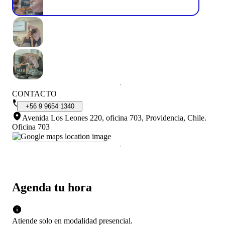
CONTACTO
+56
9
9654
1340
Avenida Los Leones 220, oficina 703, Providencia, Chile
.
Oficina 703
Agenda tu hora
Atiende solo en
modalidad
presencial
.