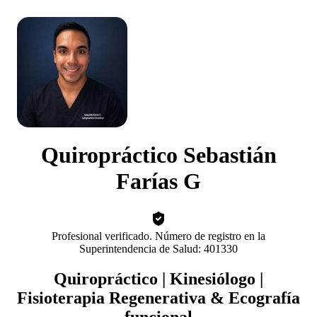
Quiropráctico Sebastián
Farías G
Profesional verificado. Número de registro en la
Superintendencia de Salud: 401330
Quiropráctico | Kinesiólogo |
Fisioterapia Regenerativa & Ecografía
funcional