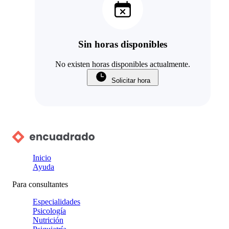
Sin horas disponibles
No existen horas disponibles actualmente.
Solicitar hora
Inicio
Ayuda
Para consultantes
Especialidades
Psicología
Nutrición