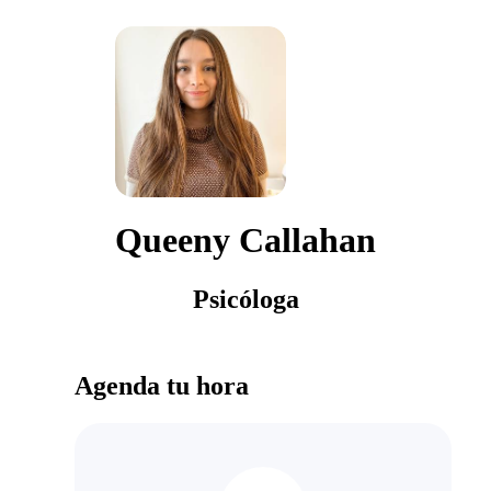
Queeny Callahan
Psicóloga
Agenda tu hora