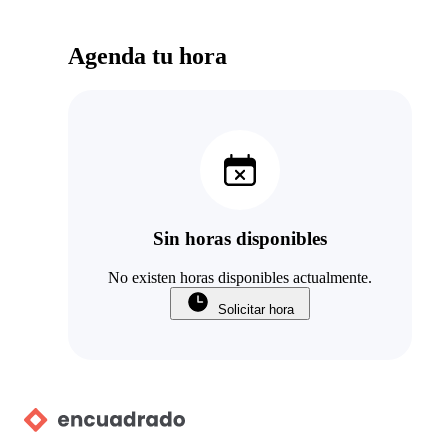
Agenda tu hora
Sin horas disponibles
No existen horas disponibles actualmente.
Solicitar hora