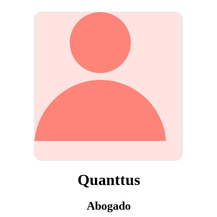
Quanttus
Abogado