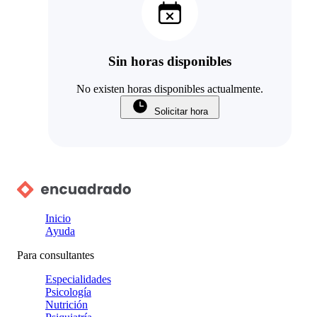
Sin horas disponibles
No existen horas disponibles actualmente.
Solicitar hora
Inicio
Ayuda
Para consultantes
Especialidades
Psicología
Nutrición