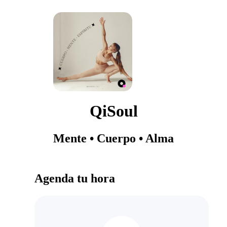
QiSoul
Mente • Cuerpo • Alma
Agenda tu hora