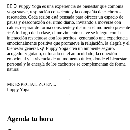
🧘‍♀️🐶 Puppy Yoga es una experiencia de bienestar que combina
yoga suave, respiración consciente y la compañía de cachorros
rescatados. Cada sesión está pensada para ofrecer un espacio de
pausa y desconexión del ritmo diario, invitando a moverse con
calma, respirar de forma consciente y disfrutar el momento presente
✨ A lo largo de la clase, el movimiento suave se integra con la
interacción respetuosa con los perritos, generando una experiencia
emocionalmente positiva que promueve la relajación, la alegría y el
bienestar general. 🌿 Puppy Yoga crea un ambiente seguro,
acogedor y guiado, enfocado en el autocuidado, la conexión
emocional y la vivencia de un momento único, donde el bienestar
personal y la energía de los cachorros se complementan de forma
natural.
ME ESPECIALIZO EN...
Puppy Yoga
Agenda tu hora