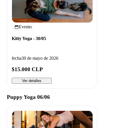
Evento
Kitty Yoga - 30/05
fecha
30 de mayo de 2026
$15.000 CLP
Ver detalles
Puppy Yoga 06/06