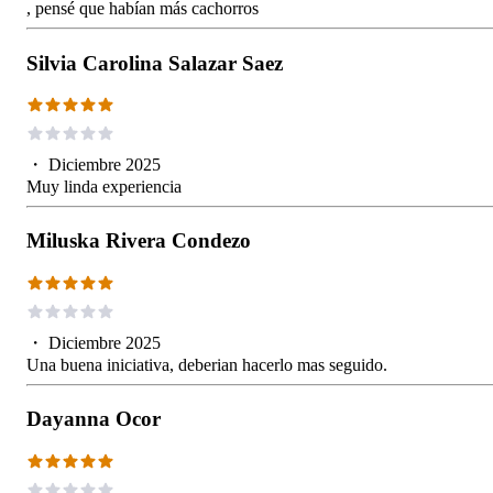
, pensé que habían más cachorros
Silvia Carolina Salazar Saez
・
Diciembre 2025
Muy linda experiencia
Miluska Rivera Condezo
・
Diciembre 2025
Una buena iniciativa, deberian hacerlo mas seguido.
Dayanna Ocor