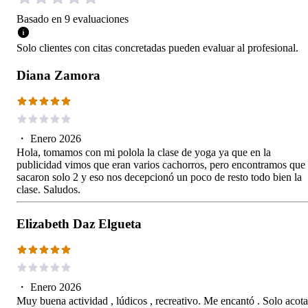
Basado en
9
evaluaciones
Solo clientes con citas concretadas pueden evaluar al profesional.
Diana Zamora
・
Enero 2026
Hola, tomamos con mi polola la clase de yoga ya que en la
publicidad vimos que eran varios cachorros, pero encontramos que
sacaron solo 2 y eso nos decepcionó un poco de resto todo bien la
clase. Saludos.
Elizabeth Daz Elgueta
・
Enero 2026
Muy buena actividad , lúdicos , recreativo. Me encantó . Solo acota