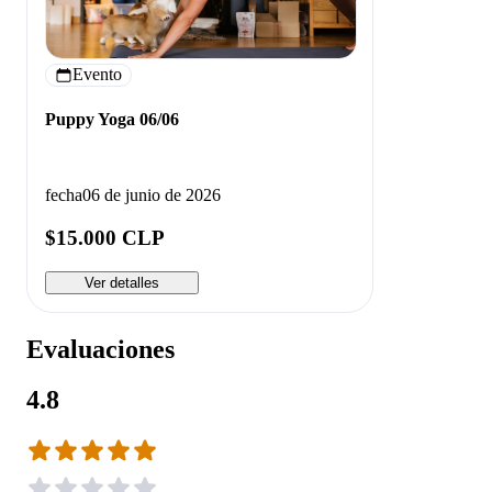
Evento
Puppy Yoga 06/06
fecha
06 de junio de 2026
$15.000 CLP
Ver detalles
Evaluaciones
4.8