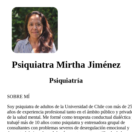
Psiquiatra Mirtha Jiménez
Psiquiatría
SOBRE MÍ
Soy psiquiatra de adultos de la Universidad de Chile con más de 2
años de experiencia profesional tanto en el ámbito público y privad
de la salud mental. Me formé como terapeuta conductual dialéctica
trabajé más de 10 años como psiquiatra y entrenadora grupal de
consultantes con problemas severos de desregulación emocional y