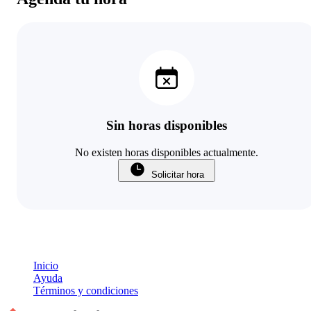
Sin horas disponibles
No existen horas disponibles actualmente.
Solicitar hora
Inicio
Ayuda
Términos y condiciones