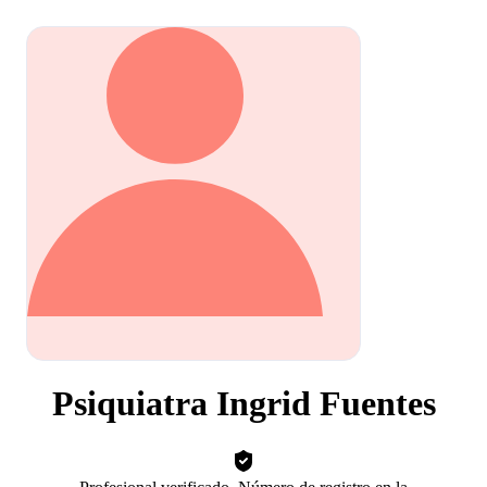
Psiquiatra Ingrid Fuentes