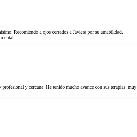
simo. Recomiendo a ojos cerrados a Javiera por su amabilidad,
 mental.
 profesional y cercana. He tenido mucho avance con sus terapias, muy