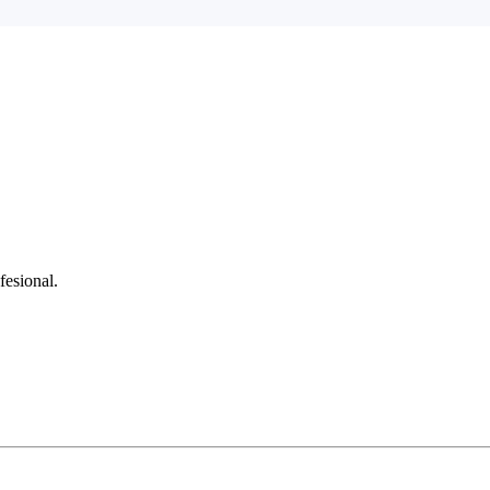
fesional.