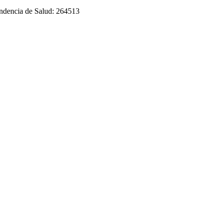
tendencia de Salud: 264513