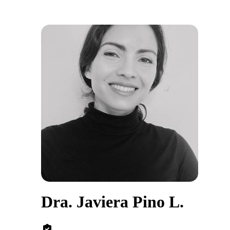
Dra. Javiera Pino L.