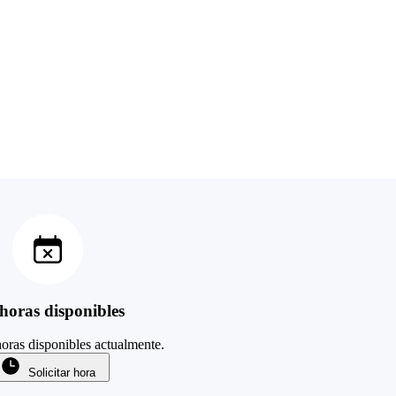
horas disponibles
oras disponibles actualmente.
Solicitar hora