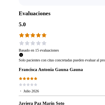
Evaluaciones
5.0
Basado en
15
evaluaciones
Solo pacientes con citas concretadas pueden evaluar al pro
Francisca Antonia Gauna Gauna
・
Julio 2026
Javiera Paz Marín Soto