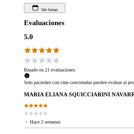
Ver horas
Evaluaciones
5.0
Basado en
21
evaluaciones
Solo pacientes con citas concretadas pueden evaluar al pro
MARIA ELIANA SQUICCIARINI NAVAR
・
Hace 2 semanas