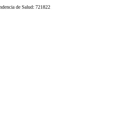
tendencia de Salud: 721822