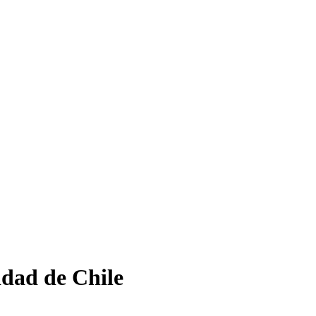
idad de Chile