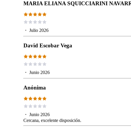
MARIA ELIANA SQUICCIARINI NAVAR
・
Julio 2026
David Escobar Vega
・
Junio 2026
Anónima
・
Junio 2026
Cercana, excelente disposición.