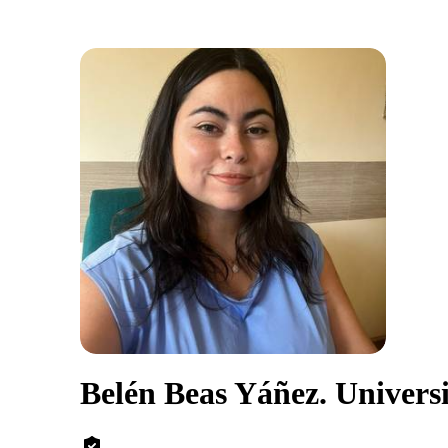
Belén Beas Yáñez. Univers