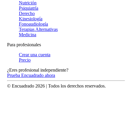
Nutrición
Psiquiatría
Derecho
Kinesiología
Fonoaudiología
Terapias Alternativas
Medicina
Para profesionales
Crear una cuenta
Precio
¿Eres profesional independiente?
Prueba Encuadrado ahora
© Encuadrado
2026
| Todos los derechos reservados.