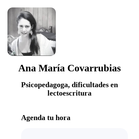
Ana María Covarrubias
Psicopedagoga, dificultades en
lectoescritura
Agenda tu hora