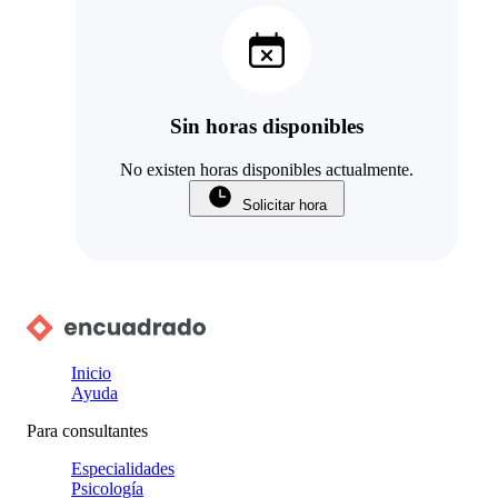
Sin horas disponibles
No existen horas disponibles actualmente.
Solicitar hora
Inicio
Ayuda
Para consultantes
Especialidades
Psicología