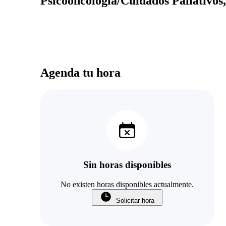
Psicooncología/Cuidados Paliativos, 
Agenda tu hora
Sin horas disponibles
No existen horas disponibles actualmente.
Solicitar hora