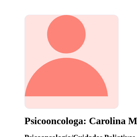
Psicooncologa: Carolina 