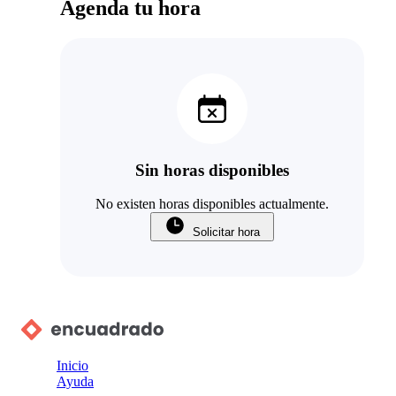
Agenda tu hora
Sin horas disponibles
No existen horas disponibles actualmente.
Solicitar hora
Inicio
Ayuda