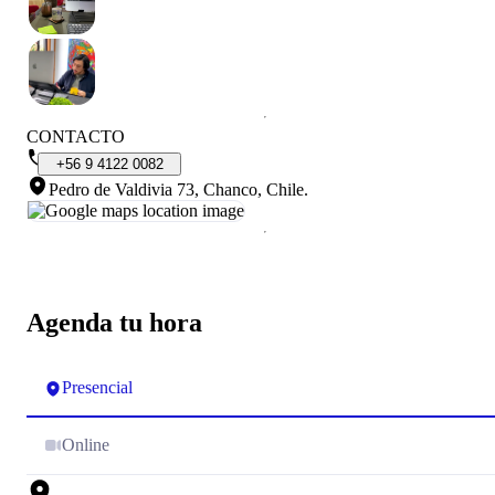
CONTACTO
+56
9
4122
0082
Pedro de Valdivia 73, Chanco, Chile
.
Agenda tu hora
Presencial
Online