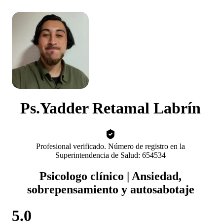
Ps.Yadder Retamal Labrín
Profesional verificado. Número de registro en la
Superintendencia de Salud: 654534
Psicologo clínico | Ansiedad,
sobrepensamiento y autosabotaje
5.0