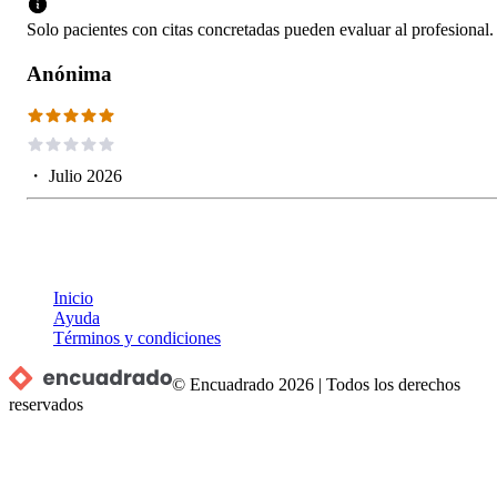
Solo pacientes con citas concretadas pueden evaluar al profesional.
Anónima
・
Julio 2026
Inicio
Ayuda
Términos y condiciones
© Encuadrado
2026
|
Todos los derechos
reservados