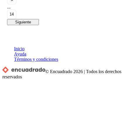
...
14
Siguiente
Inicio
Ayuda
Términos y condiciones
© Encuadrado
2026
|
Todos los derechos
reservados