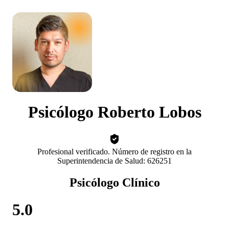
Psicólogo Roberto Lobos
Profesional verificado. Número de registro en la
Superintendencia de Salud: 626251
Psicólogo Clínico
5.0