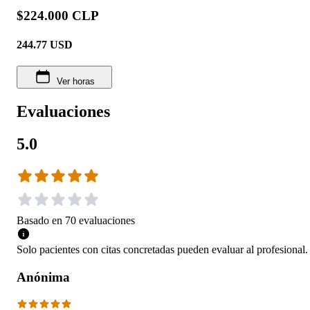
$224.000 CLP
244.77
USD
Ver horas
Evaluaciones
5.0
Basado en
70
evaluaciones
Solo pacientes con citas concretadas pueden evaluar al profesional.
Anónima