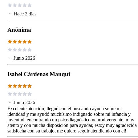
・
Hace 2 días
Anónima
・
Junio 2026
Isabel Cárdenas Manqui
・
Junio 2026
Excelente atención, llegué con el buscando ayuda sobre mi
identidad y me ayudó muchísimo indignado sobre mi infancia y
juventud, encontrando un psicodiagnóstico neurodivergente, muy
atento y con mucha disposición para ayudar, estoy muy agradecida
satisfecha con su trabajo, me quiero seguir atendiendo con el!