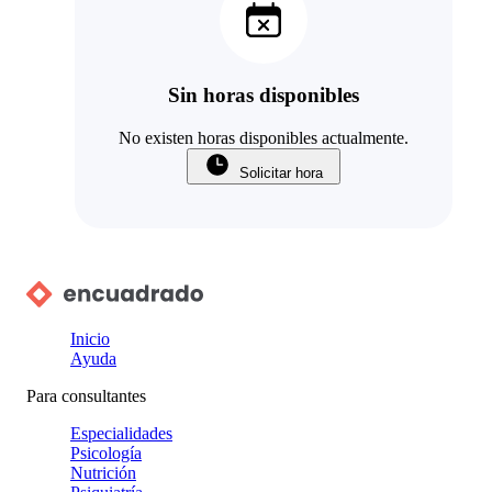
Sin horas disponibles
No existen horas disponibles actualmente.
Solicitar hora
Inicio
Ayuda
Para consultantes
Especialidades
Psicología
Nutrición