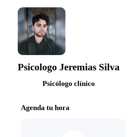
Psicologo Jeremias Silva
Psicólogo clínico
Agenda tu hora