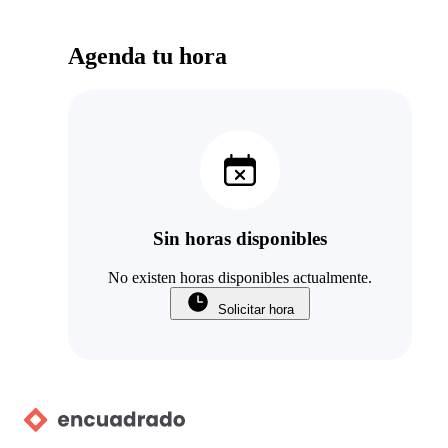
Agenda tu hora
Sin horas disponibles
No existen horas disponibles actualmente.
Solicitar hora