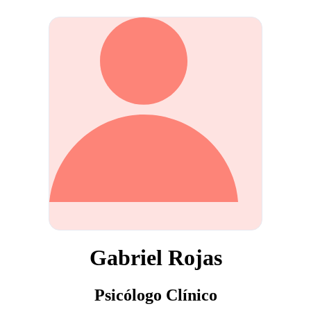
Gabriel Rojas
Psicólogo Clínico