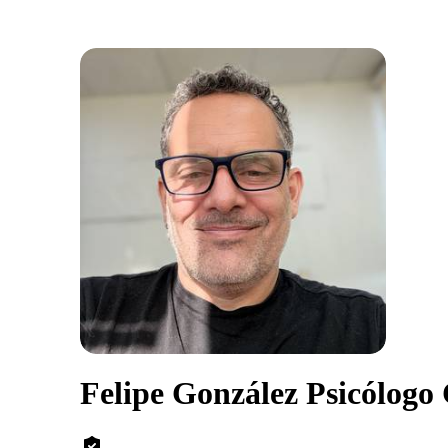
Felipe González Psicólogo 