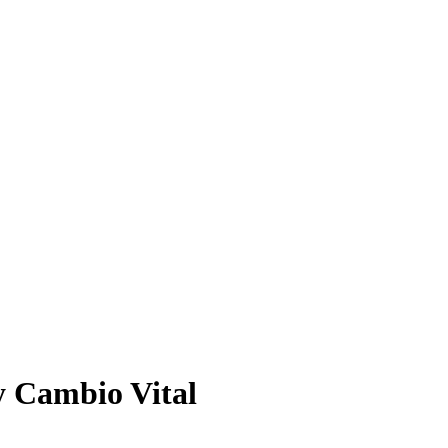
 y Cambio Vital