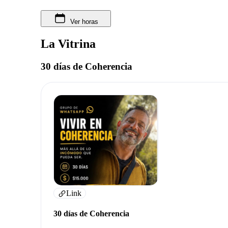
Ver horas
La Vitrina
30 días de Coherencia
Link
30 días de Coherencia