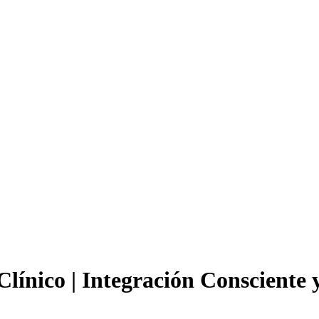
Clínico | Integración Consciente