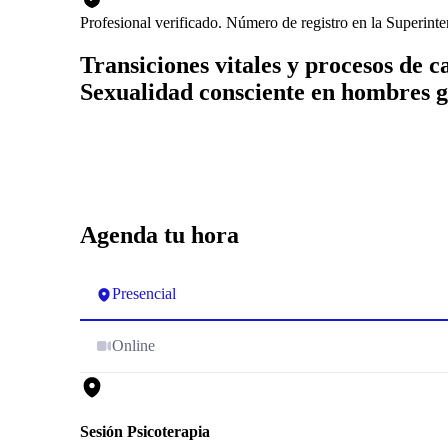
Profesional verificado. Número de registro en la Superint
Transiciones vitales y procesos de 
Sexualidad consciente en hombres 
Agenda tu hora
Presencial
Online
Sesión Psicoterapia