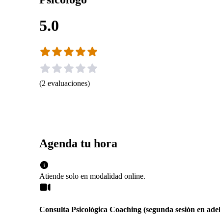
5.0
(
2
evaluaciones
)
Agenda tu hora
Atiende solo en
modalidad
online
.
Consulta Psicológica Coaching (segunda sesión en ade