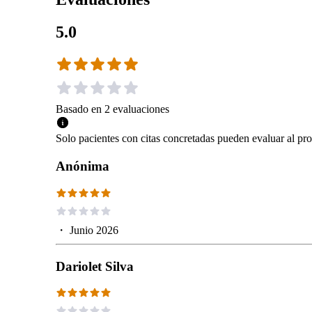
5.0
Basado en
2
evaluaciones
Solo pacientes con citas concretadas pueden evaluar al pro
Anónima
・
Junio 2026
Dariolet Silva