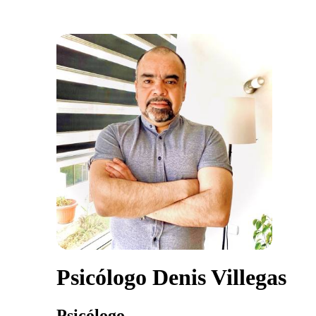
Psicólogo Denis Villegas
Psicólogo