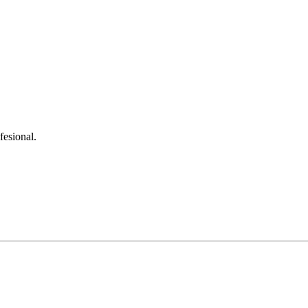
fesional.