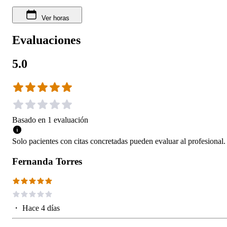
Ver horas
Evaluaciones
5.0
Basado en
1
evaluación
Solo pacientes con citas concretadas pueden evaluar al profesional.
Fernanda Torres
・
Hace 4 días