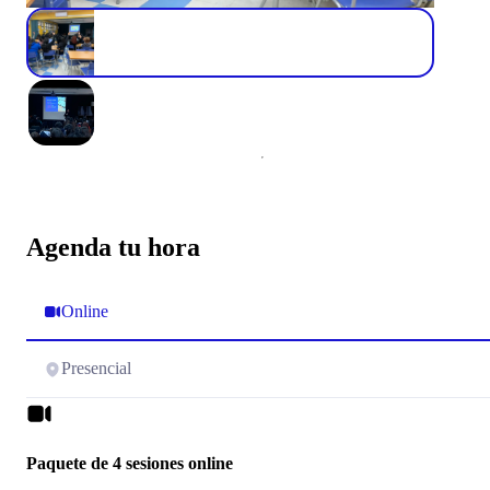
Agenda tu hora
Online
Presencial
Paquete de 4 sesiones online