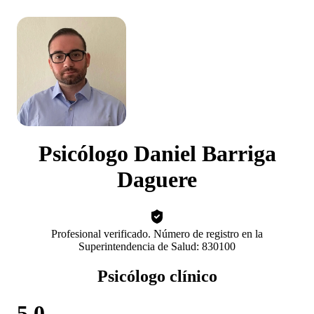
Psicólogo Daniel Barriga
Daguere
Profesional verificado. Número de registro en la
Superintendencia de Salud: 830100
Psicólogo clínico
5.0