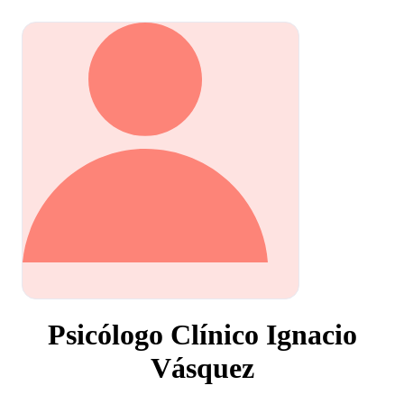
Psicólogo Clínico Ignacio
Vásquez