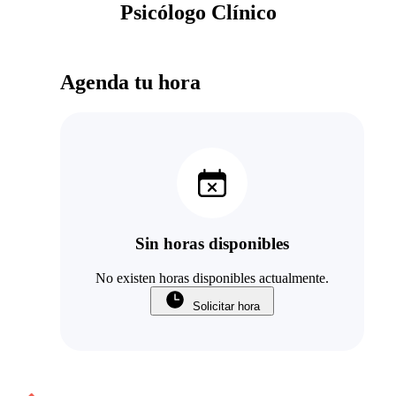
Psicólogo Clínico
Agenda tu hora
Sin horas disponibles
No existen horas disponibles actualmente.
Solicitar hora