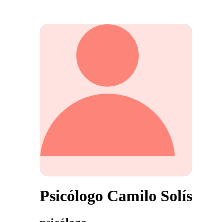
Psicólogo Camilo Solís