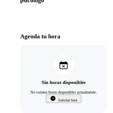
psicólogo
Agenda tu hora
Sin horas disponibles
No existen horas disponibles actualmente.
Solicitar hora