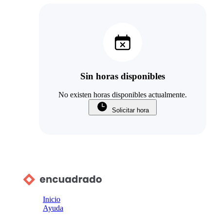
Sin horas disponibles
No existen horas disponibles actualmente.
Solicitar hora
Inicio
Ayuda