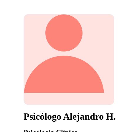
Psicólogo Alejandro H.