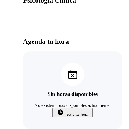
Psicología Clínica
Agenda tu hora
Sin horas disponibles
No existen horas disponibles actualmente.
Solicitar hora