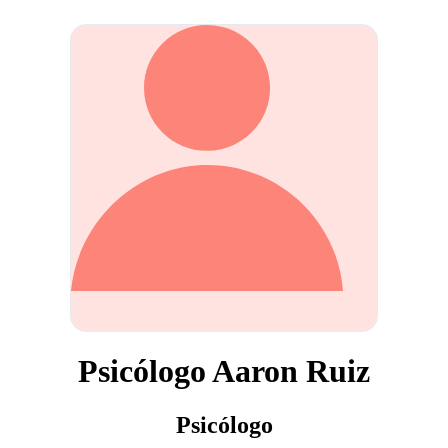
Psicólogo Aaron Ruiz
Psicólogo