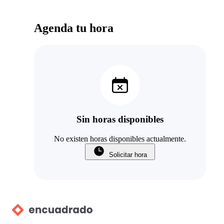
Agenda tu hora
Sin horas disponibles
No existen horas disponibles actualmente.
Solicitar hora