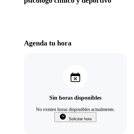
psicólogo clínico y deportivo
Agenda tu hora
Sin horas disponibles
No existen horas disponibles actualmente.
Solicitar hora