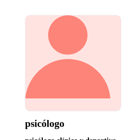
psicólogo